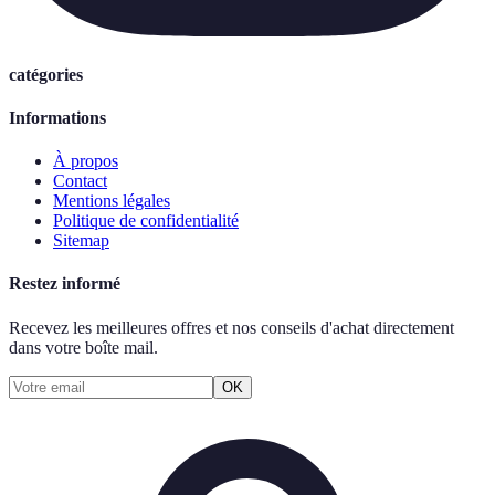
catégories
Informations
À propos
Contact
Mentions légales
Politique de confidentialité
Sitemap
Restez informé
Recevez les meilleures offres et nos conseils d'achat directement
dans votre boîte mail.
OK