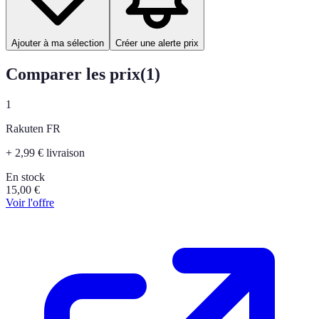
Ajouter à ma sélection
Créer une alerte prix
Comparer les prix
(
1
)
1
Rakuten FR
+ 2,99 € livraison
En stock
15,00
€
Voir l'offre