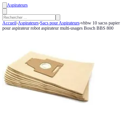
Aspirateurs
Accueil
›
Aspirateurs
›
Sacs pour Aspirateurs
›
vhbw 10 sacss papier
pour aspirateur robot aspirateur multi-usages Bosch BBS 800