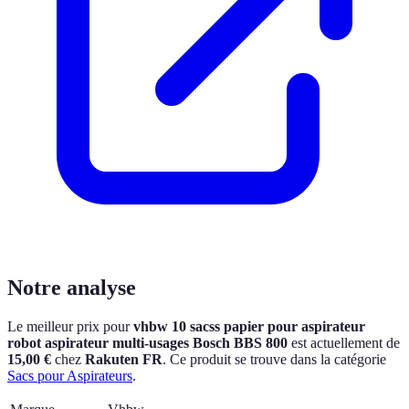
Notre analyse
Le meilleur prix pour
vhbw 10 sacss papier pour aspirateur
robot aspirateur multi-usages Bosch BBS 800
est actuellement
de
15,00 €
chez
Rakuten FR
.
Ce produit se trouve dans la catégorie
Sacs pour Aspirateurs
.