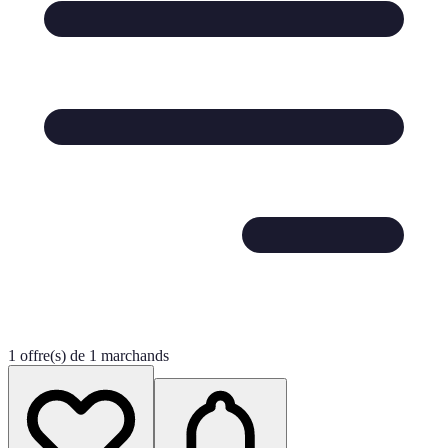
1 offre(s) de 1 marchands