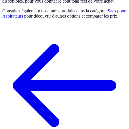
disponibles, pour vous donner le coût total réel de votre achat.
Consultez également nos autres produits dans la catégorie
Sacs pour
Aspirateurs
pour découvrir d'autres options et comparer les prix.