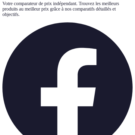
Votre comparateur de prix indépendant. Trouvez les meilleurs
produits au meilleur prix grâce à nos comparatifs détaillés et
objectifs.