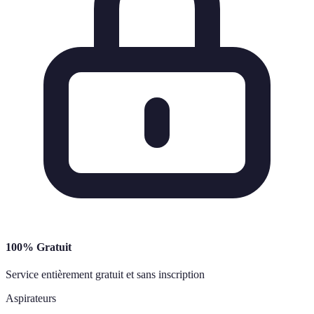
100% Gratuit
Service entièrement gratuit et sans inscription
Aspirateurs