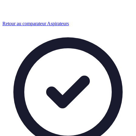
Retour au comparateur Aspirateurs