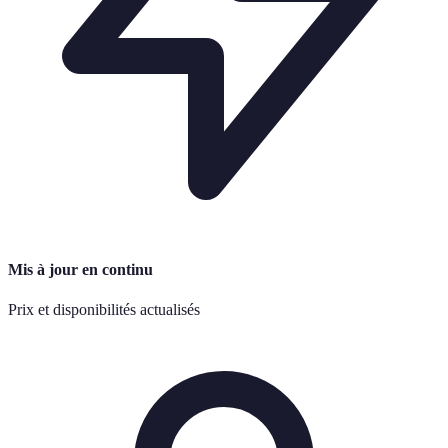
Mis à jour en continu
Prix et disponibilités actualisés