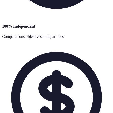
100% Indépendant
Comparaisons objectives et impartiales