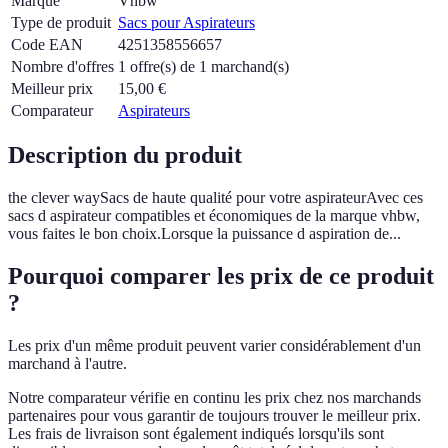
Marque
Vhbw
Type de produit
Sacs pour Aspirateurs
Code EAN
4251358556657
Nombre d'offres
1 offre(s) de 1 marchand(s)
Meilleur prix
15,00
€
Comparateur
Aspirateurs
Description du produit
the clever waySacs de haute qualité pour votre aspirateurAvec ces
sacs d aspirateur compatibles et économiques de la marque vhbw,
vous faites le bon choix.Lorsque la puissance d aspiration de...
Pourquoi comparer les prix de ce produit
?
Les prix d'un même produit peuvent varier considérablement d'un
marchand à l'autre.
Notre comparateur vérifie en continu les prix chez nos marchands
partenaires pour vous garantir de toujours trouver le meilleur prix.
Les frais de livraison sont également indiqués lorsqu'ils sont