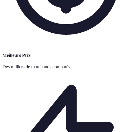
Meilleurs Prix
Des milliers de marchands comparés