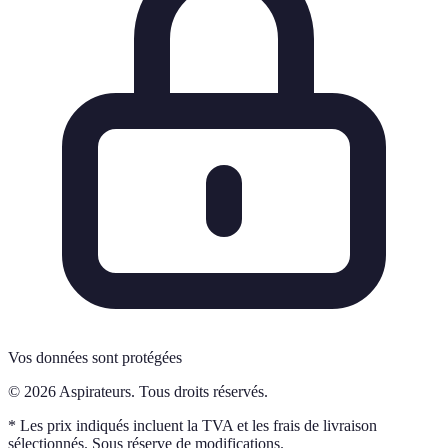
Vos données sont protégées
© 2026 Aspirateurs. Tous droits réservés.
* Les prix indiqués incluent la TVA et les frais de livraison
sélectionnés. Sous réserve de modifications.