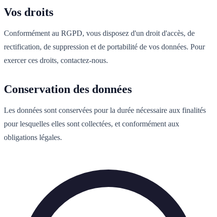
Vos droits
Conformément au RGPD, vous disposez d'un droit d'accès, de
rectification, de suppression et de portabilité de vos données. Pour
exercer ces droits, contactez-nous.
Conservation des données
Les données sont conservées pour la durée nécessaire aux finalités
pour lesquelles elles sont collectées, et conformément aux
obligations légales.