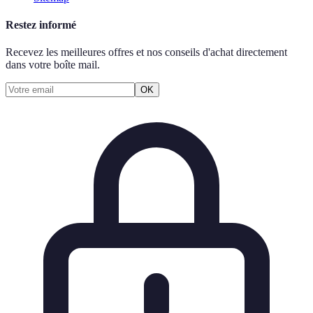
Restez informé
Recevez les meilleures offres et nos conseils d'achat directement
dans votre boîte mail.
OK