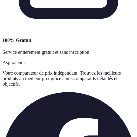
100% Gratuit
Service entièrement gratuit et sans inscription
Aspirateurs
Votre comparateur de prix indépendant. Trouvez les meilleurs
produits au meilleur prix grâce à nos comparatifs détaillés et
objectifs.