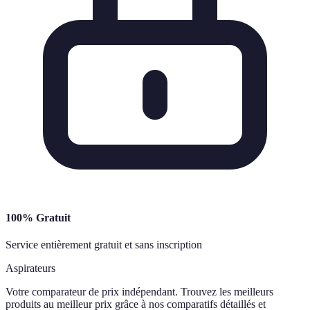
100% Gratuit
Service entièrement gratuit et sans inscription
Aspirateurs
Votre comparateur de prix indépendant. Trouvez les meilleurs
produits au meilleur prix grâce à nos comparatifs détaillés et