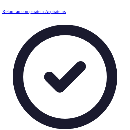
Retour au comparateur Aspirateurs