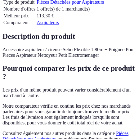
Type de produit
Pièces Détachées pour Aspirateurs
Nombre d'offres
1 offre(s) de 1 marchand(s)
Meilleur prix
113,30
€
Comparateur
Aspirateurs
Description du produit
Accessoire aspirateur / cireuse Sebo Flexible 1.80m + Poignee Pour
Pieces Aspirateur Nettoyeur Petit Electromenager
Pourquoi comparer les prix de ce produit
?
Les prix d'un même produit peuvent varier considérablement d'un
marchand à l'autre.
Notre comparateur vérifie en continu les prix chez nos marchands
partenaires pour vous garantir de toujours trouver le meilleur prix.
Les frais de livraison sont également indiqués lorsqu'ils sont
disponibles, pour vous donner le coût total réel de votre achat.
Consultez également nos autres produits dans la catégorie
Pièces
Détachées pour Aspirateurs
pour découvrir d'autres options et