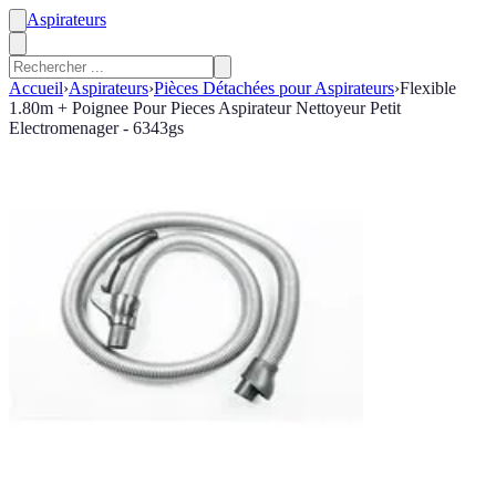
Aspirateurs
Accueil
›
Aspirateurs
›
Pièces Détachées pour Aspirateurs
›
Flexible
1.80m + Poignee Pour Pieces Aspirateur Nettoyeur Petit
Electromenager - 6343gs