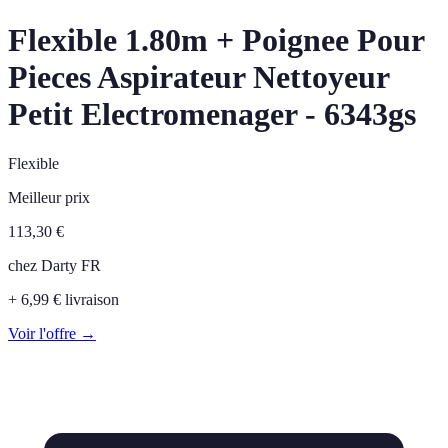
Flexible 1.80m + Poignee Pour
Pieces Aspirateur Nettoyeur
Petit Electromenager - 6343gs
Flexible
Meilleur prix
113,30
€
chez
Darty FR
+ 6,99 € livraison
Voir l'offre →