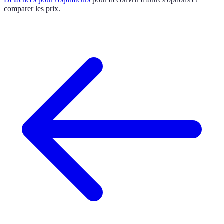
comparer les prix.