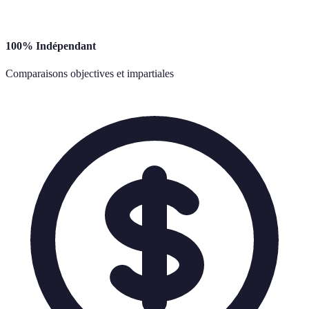
100% Indépendant
Comparaisons objectives et impartiales