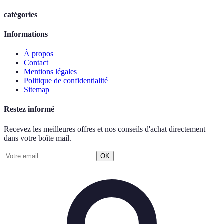
catégories
Informations
À propos
Contact
Mentions légales
Politique de confidentialité
Sitemap
Restez informé
Recevez les meilleures offres et nos conseils d'achat directement
dans votre boîte mail.
OK