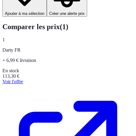
Ajouter à ma sélection
Créer une alerte prix
Comparer les prix
(
1
)
1
Darty FR
+ 6,99 € livraison
En stock
113,30
€
Voir l'offre