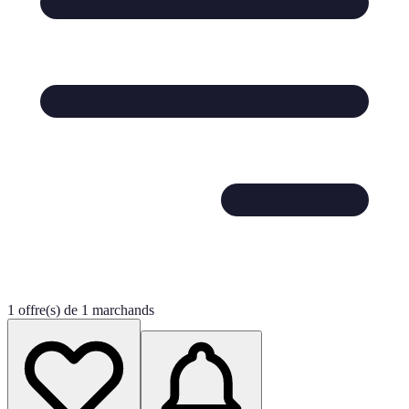
1 offre(s) de 1 marchands