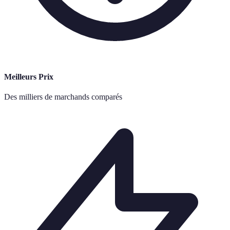
Meilleurs Prix
Des milliers de marchands comparés