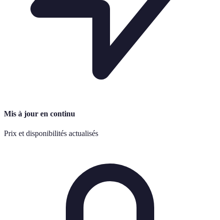
Mis à jour en continu
Prix et disponibilités actualisés