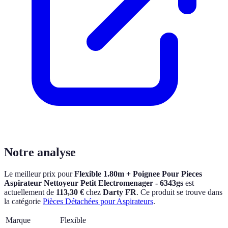
Notre analyse
Le meilleur prix pour
Flexible 1.80m + Poignee Pour Pieces
Aspirateur Nettoyeur Petit Electromenager - 6343gs
est
actuellement
de
113,30 €
chez
Darty FR
.
Ce produit se trouve dans
la catégorie
Pièces Détachées pour Aspirateurs
.
Marque
Flexible