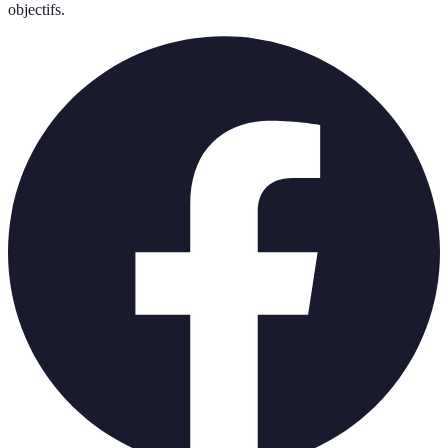
objectifs.