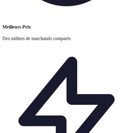
Meilleurs Prix
Des milliers de marchands comparés