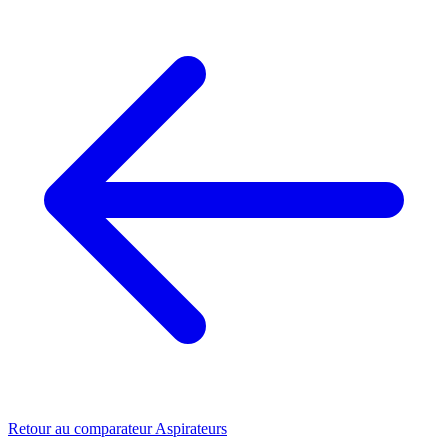
Retour au comparateur Aspirateurs