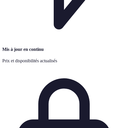
Mis à jour en continu
Prix et disponibilités actualisés