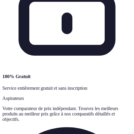
100% Gratuit
Service entièrement gratuit et sans inscription
Aspirateurs
Votre comparateur de prix indépendant. Trouvez les meilleurs
produits au meilleur prix grâce à nos comparatifs détaillés et
objectifs.