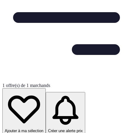
1 offre(s) de 1 marchands
Ajouter à ma sélection
Créer une alerte prix