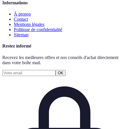
Informations
À propos
Contact
Mentions légales
Politique de confidentialité
Sitemap
Restez informé
Recevez les meilleures offres et nos conseils d'achat directement
dans votre boîte mail.
OK