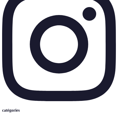
catégories