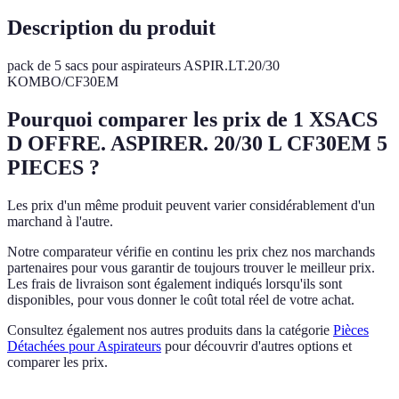
Description du produit
pack de 5 sacs pour aspirateurs ASPIR.LT.20/30
KOMBO/CF30EM
Pourquoi comparer les prix de 1 XSACS
D OFFRE. ASPIRER. 20/30 L CF30EM 5
PIECES ?
Les prix d'un même produit peuvent varier considérablement d'un
marchand à l'autre.
Notre comparateur vérifie en continu les prix chez nos marchands
partenaires pour vous garantir de toujours trouver le meilleur prix.
Les frais de livraison sont également indiqués lorsqu'ils sont
disponibles, pour vous donner le coût total réel de votre achat.
Consultez également nos autres produits dans la catégorie
Pièces
Détachées pour Aspirateurs
pour découvrir d'autres options et
comparer les prix.