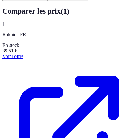
Comparer les prix
(
1
)
1
Rakuten FR
En stock
39,51
€
Voir l'offre