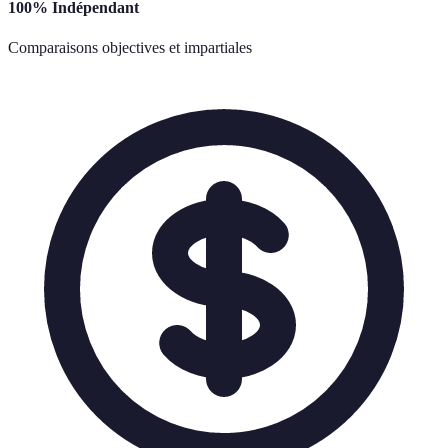
100% Indépendant
Comparaisons objectives et impartiales