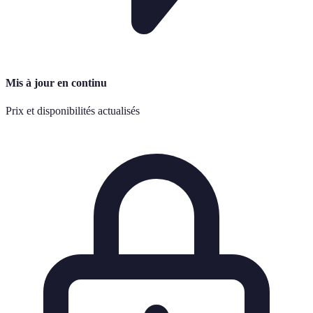
Mis à jour en continu
Prix et disponibilités actualisés