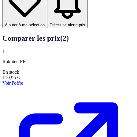
Ajouter à ma sélection
Créer une alerte prix
Comparer les prix
(
2
)
1
Rakuten FR
En stock
110,95
€
Voir l'offre