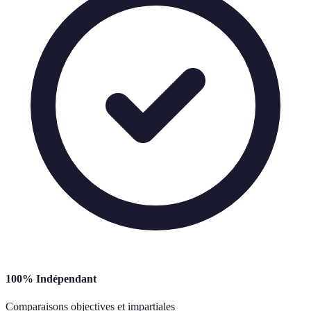
100% Indépendant
Comparaisons objectives et impartiales