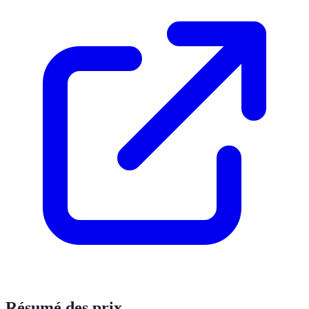
Résumé des prix