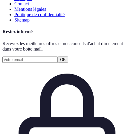
Contact
Mentions légales
Politique de confidentialité
Sitemap
Restez informé
Recevez les meilleures offres et nos conseils d'achat directement
dans votre boîte mail.
OK