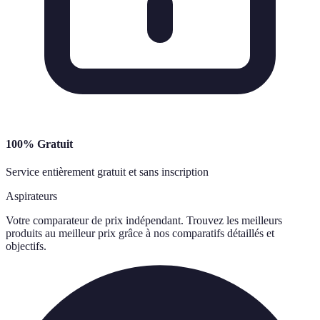
100% Gratuit
Service entièrement gratuit et sans inscription
Aspirateurs
Votre comparateur de prix indépendant. Trouvez les meilleurs
produits au meilleur prix grâce à nos comparatifs détaillés et
objectifs.