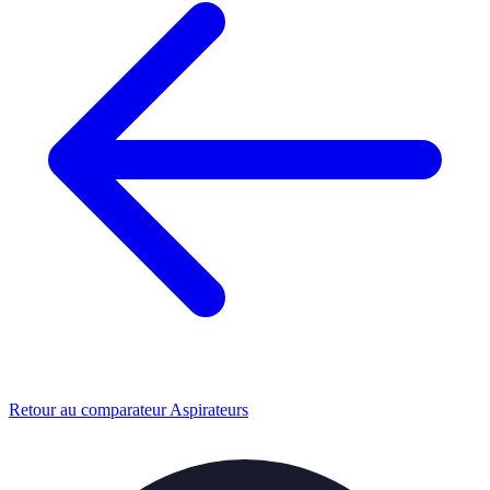
Retour au comparateur Aspirateurs