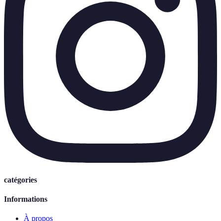
catégories
Informations
À propos