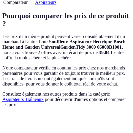
Comparateur
Aspirateurs
Pourquoi comparer les prix de ce produit
?
Les prix d'un même produit peuvent varier considérablement d'un
marchand à l'autre.
Pour
Souffleur, Aspirateur électrique Bosch
Home and Garden UniversalGardenTidy 3000 06008B1001
,
nous avons trouvé 2 offres avec un écart de prix de
39,04 €
entre
l'offre la moins chère et la plus chère.
Notre comparateur vérifie en continu les prix chez nos marchands
partenaires pour vous garantir de toujours trouver le meilleur prix.
Les frais de livraison sont également indiqués lorsqu'ils sont
disponibles, pour vous donner le coût total réel de votre achat.
Consultez également nos autres produits dans la catégorie
Aspirateurs Traîneaux
pour découvrir d'autres options et comparer
les prix.