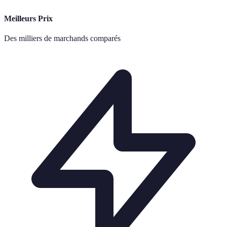
Meilleurs Prix
Des milliers de marchands comparés