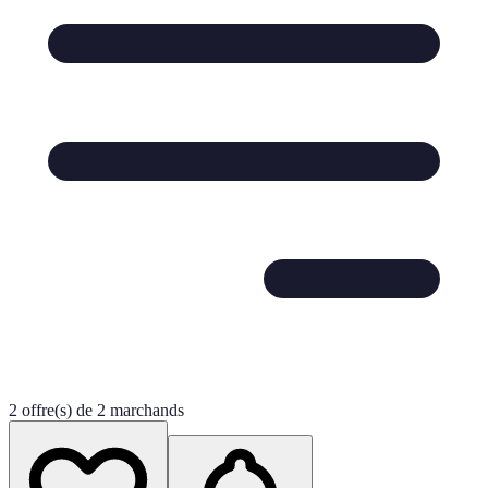
2 offre(s) de 2 marchands