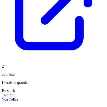
2
conrad.fr
Livraison gratuite
En stock
149,99
€
Voir l'offre