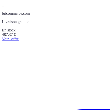
1
bricommerce.com
Livraison gratuite
En stock
487,37
€
Voir l'offre