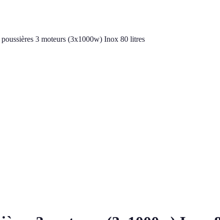
 poussières 3 moteurs (3x1000w) Inox 80 litres