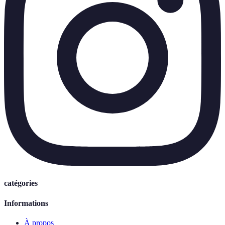
catégories
Informations
À propos