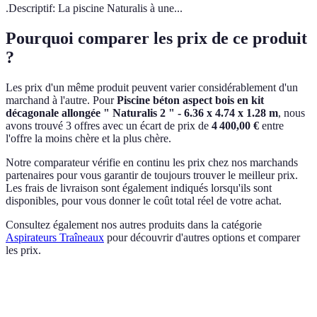
.Descriptif: La piscine Naturalis à une...
Pourquoi comparer les prix de ce produit
?
Les prix d'un même produit peuvent varier considérablement d'un
marchand à l'autre.
Pour
Piscine béton aspect bois en kit
décagonale allongée " Naturalis 2 " - 6.36 x 4.74 x 1.28 m
, nous
avons trouvé 3 offres avec un écart de prix de
4 400,00 €
entre
l'offre la moins chère et la plus chère.
Notre comparateur vérifie en continu les prix chez nos marchands
partenaires pour vous garantir de toujours trouver le meilleur prix.
Les frais de livraison sont également indiqués lorsqu'ils sont
disponibles, pour vous donner le coût total réel de votre achat.
Consultez également nos autres produits dans la catégorie
Aspirateurs Traîneaux
pour découvrir d'autres options et comparer
les prix.