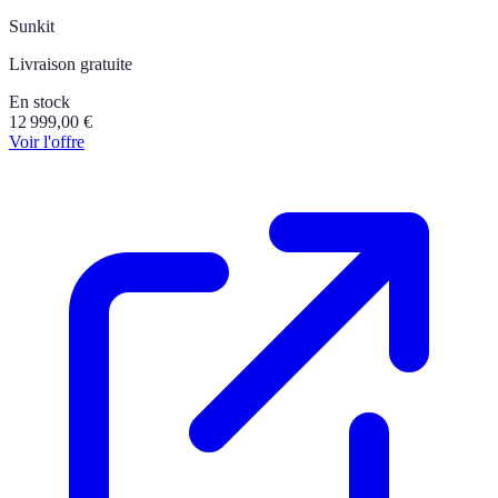
Sunkit
Livraison gratuite
En stock
12 999,00
€
Voir l'offre