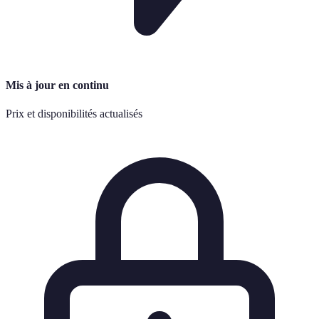
Mis à jour en continu
Prix et disponibilités actualisés