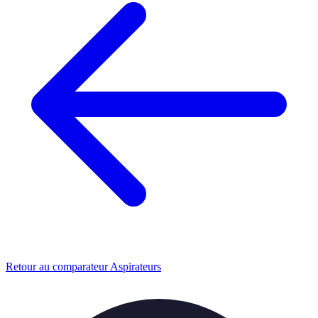
Retour au comparateur Aspirateurs