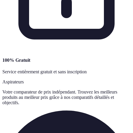
100% Gratuit
Service entièrement gratuit et sans inscription
Aspirateurs
Votre comparateur de prix indépendant. Trouvez les meilleurs
produits au meilleur prix grâce à nos comparatifs détaillés et
objectifs.