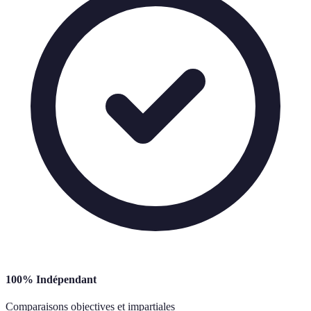
100% Indépendant
Comparaisons objectives et impartiales