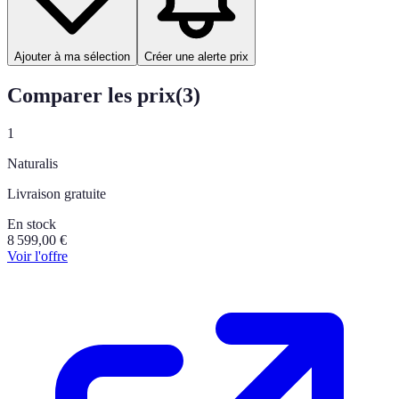
Ajouter à ma sélection
Créer une alerte prix
Comparer les prix
(
3
)
1
Naturalis
Livraison gratuite
En stock
8 599,00
€
Voir l'offre