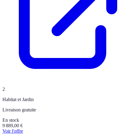
2
Habitat et Jardin
Livraison gratuite
En stock
9 889,00
€
Voir l'offre