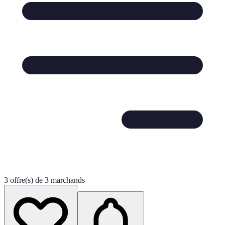
3 offre(s) de 3 marchands