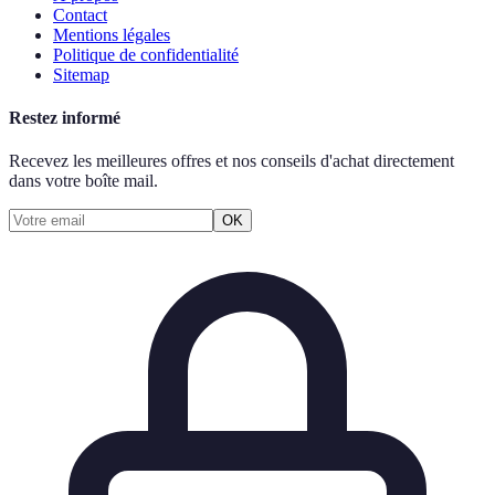
Contact
Mentions légales
Politique de confidentialité
Sitemap
Restez informé
Recevez les meilleures offres et nos conseils d'achat directement
dans votre boîte mail.
OK