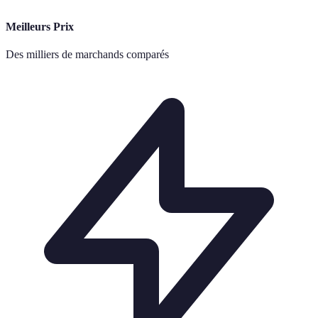
Meilleurs Prix
Des milliers de marchands comparés