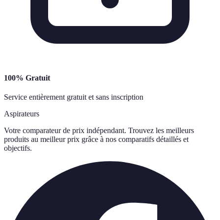
100% Gratuit
Service entièrement gratuit et sans inscription
Aspirateurs
Votre comparateur de prix indépendant. Trouvez les meilleurs
produits au meilleur prix grâce à nos comparatifs détaillés et
objectifs.