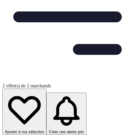
2 offre(s) de 2 marchands
Ajouter à ma sélection
Créer une alerte prix