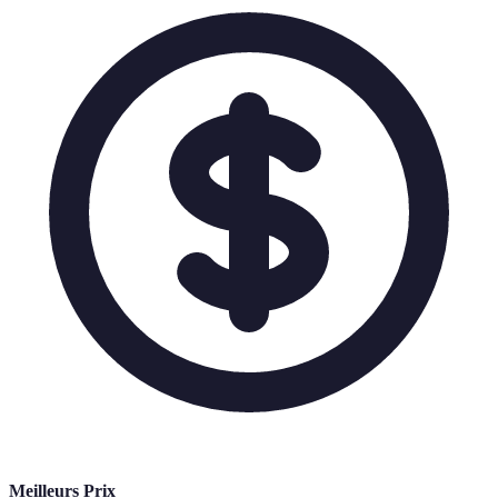
Meilleurs Prix