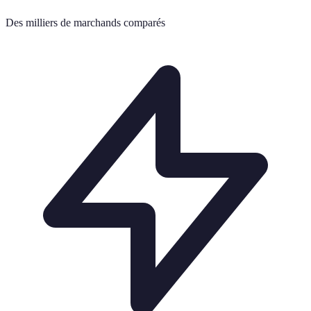
Des milliers de marchands comparés