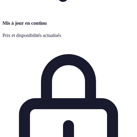
Mis à jour en continu
Prix et disponibilités actualisés