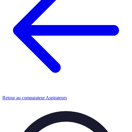
Retour au comparateur Aspirateurs