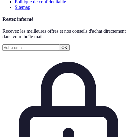
Politique de confidentialité
Sitemap
Restez informé
Recevez les meilleures offres et nos conseils d'achat directement
dans votre boîte mail.
OK