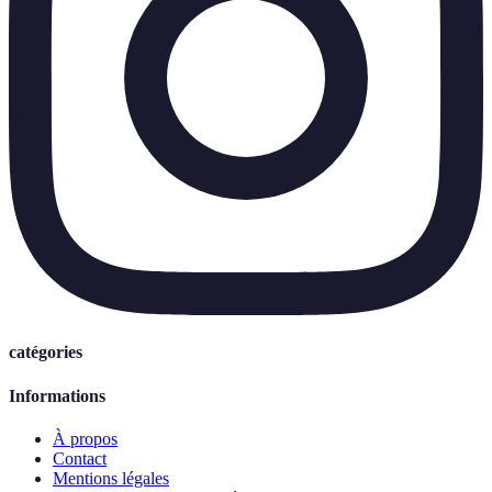
catégories
Informations
À propos
Contact
Mentions légales