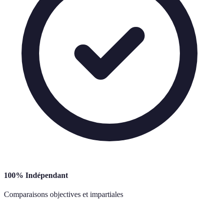
100% Indépendant
Comparaisons objectives et impartiales