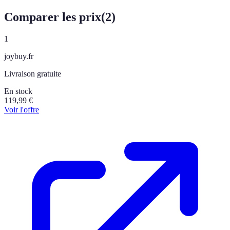
Comparer les prix
(
2
)
1
joybuy.fr
Livraison gratuite
En stock
119,99
€
Voir l'offre