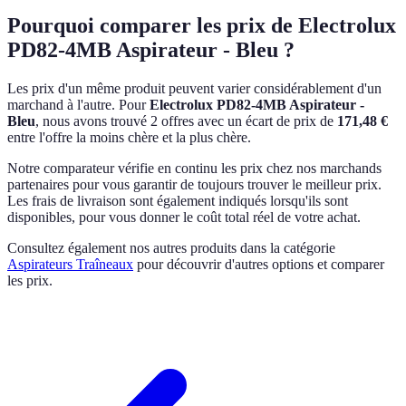
Pourquoi comparer les prix de Electrolux
PD82-4MB Aspirateur - Bleu ?
Les prix d'un même produit peuvent varier considérablement d'un
marchand à l'autre.
Pour
Electrolux PD82-4MB Aspirateur -
Bleu
, nous avons trouvé 2 offres avec un écart de prix de
171,48 €
entre l'offre la moins chère et la plus chère.
Notre comparateur vérifie en continu les prix chez nos marchands
partenaires pour vous garantir de toujours trouver le meilleur prix.
Les frais de livraison sont également indiqués lorsqu'ils sont
disponibles, pour vous donner le coût total réel de votre achat.
Consultez également nos autres produits dans la catégorie
Aspirateurs Traîneaux
pour découvrir d'autres options et comparer
les prix.