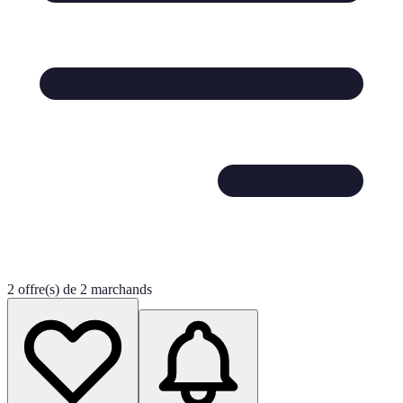
2 offre(s) de 2 marchands