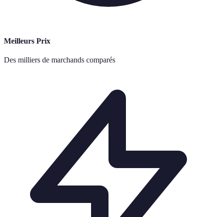
Meilleurs Prix
Des milliers de marchands comparés