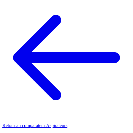
Retour au comparateur Aspirateurs