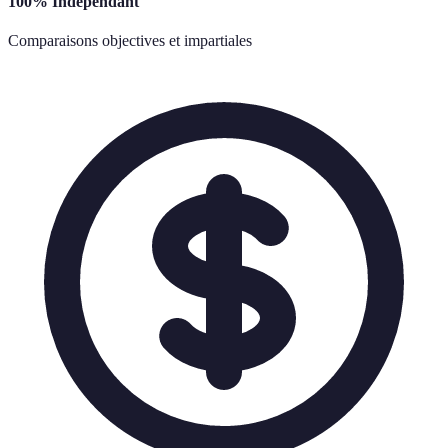
100% Indépendant
Comparaisons objectives et impartiales