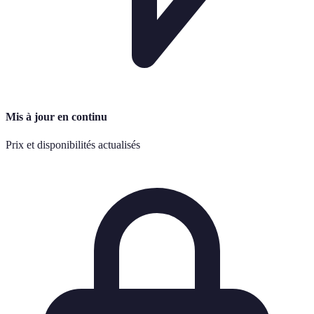
Mis à jour en continu
Prix et disponibilités actualisés