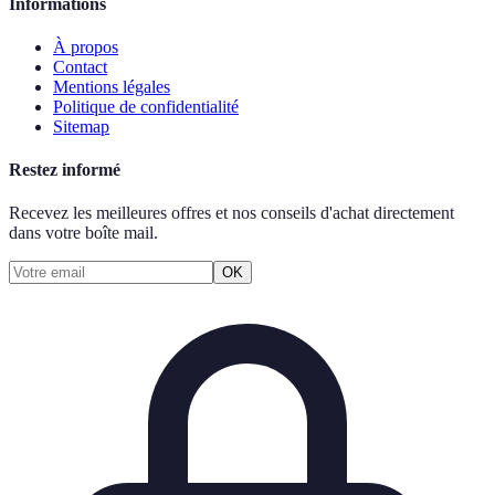
Informations
À propos
Contact
Mentions légales
Politique de confidentialité
Sitemap
Restez informé
Recevez les meilleures offres et nos conseils d'achat directement
dans votre boîte mail.
OK