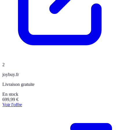
2
joybuy.fr
Livraison gratuite
En stock
699,99
€
Voir l'offre