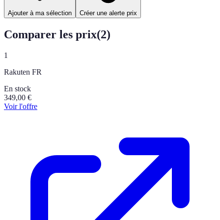
Ajouter à ma sélection
Créer une alerte prix
Comparer les prix
(
2
)
1
Rakuten FR
En stock
349,00
€
Voir l'offre