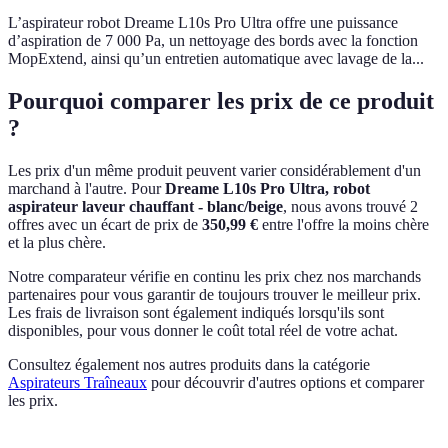
L’aspirateur robot Dreame L10s Pro Ultra offre une puissance
d’aspiration de 7 000 Pa, un nettoyage des bords avec la fonction
MopExtend, ainsi qu’un entretien automatique avec lavage de la...
Pourquoi comparer les prix de ce produit
?
Les prix d'un même produit peuvent varier considérablement d'un
marchand à l'autre.
Pour
Dreame L10s Pro Ultra, robot
aspirateur laveur chauffant - blanc/beige
, nous avons trouvé 2
offres avec un écart de prix de
350,99 €
entre l'offre la moins chère
et la plus chère.
Notre comparateur vérifie en continu les prix chez nos marchands
partenaires pour vous garantir de toujours trouver le meilleur prix.
Les frais de livraison sont également indiqués lorsqu'ils sont
disponibles, pour vous donner le coût total réel de votre achat.
Consultez également nos autres produits dans la catégorie
Aspirateurs Traîneaux
pour découvrir d'autres options et comparer
les prix.