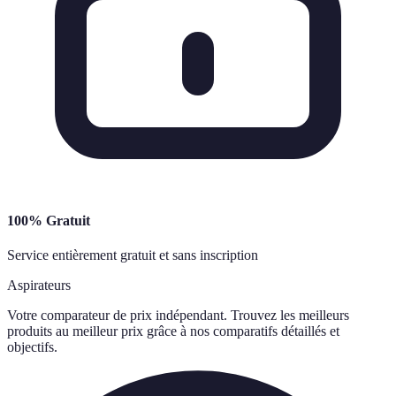
100% Gratuit
Service entièrement gratuit et sans inscription
Aspirateurs
Votre comparateur de prix indépendant. Trouvez les meilleurs
produits au meilleur prix grâce à nos comparatifs détaillés et
objectifs.