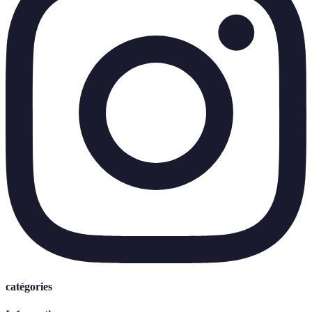
catégories